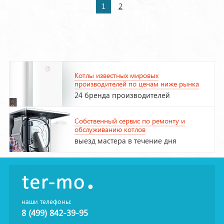
1
2
Котлы известных мировых
производителей по ценам ниже рынка
24 бренда производителей
Собственный сервис по ремонту и
обслуживанию котлов
выезд мастера в течение дня
наши телефоны:
8 (499) 842-39-95