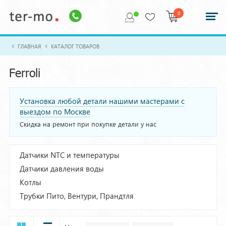
0
ГЛАВНАЯ
КАТАЛОГ ТОВАРОВ
Ferroli
Установка любой детали нашими мастерами с
выездом по Москве
Скидка на ремонт при покупке детали у нас
Датчики NTC и температуры
Датчики давления воды
Котлы
Трубки Пито, Вентури, Прандтля