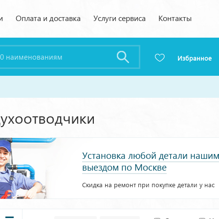
и
Оплата и доставка
Услуги сервиса
Контакты
Избранное
духоотводчики
Установка любой детали нашим
выездом по Москве
Скидка на ремонт при покупке детали у нас