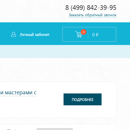
8 (499) 842-39-95
Заказать обратный звонок
0
0
Р
Личный кабинет
и мастерами с
ПОДРОБНЕЕ