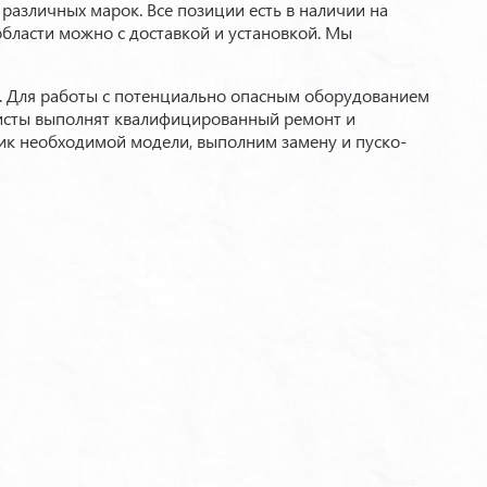
различных марок. Все позиции есть в наличии на
области можно с доставкой и установкой. Мы
а. Для работы с потенциально опасным оборудованием
исты выполнят квалифицированный ремонт и
ик необходимой модели, выполним замену и пуско-