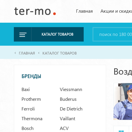
Главная
Акции и скидк
КАТАЛОГ ТОВАРОВ
ГЛАВНАЯ
КАТАЛОГ ТОВАРОВ
Воз
БРЕНДЫ
Baxi
Viessmann
Protherm
Buderus
Ferroli
De Dietrich
Thermona
Vaillant
Bosch
ACV