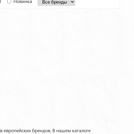
т
Новинка
 европейских брендов. В нашем каталоге