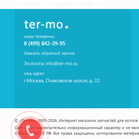
наши телефоны:
8 (499) 842-39-95
Заказать обратный звонок
Эл.почта:
info@ter-mo.ru
наш адрес:
г.Москва, Очаковское шоссе, д. 32
© «Termo». 2005-2026. Интернет магазина запчастей для котлов
Сайт носит исключительно информационный характер и не яв
Статьи 437(2) ГК РФ. Все права защищены, копирование матери