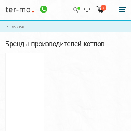
0
ГЛАВНАЯ
Бренды производителей котлов