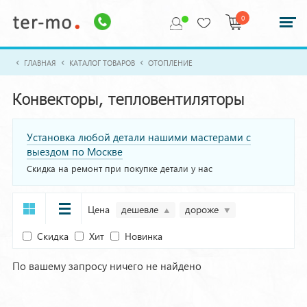
0
ГЛАВНАЯ
КАТАЛОГ ТОВАРОВ
ОТОПЛЕНИЕ
Конвекторы, тепловентиляторы
Установка любой детали нашими мастерами с
выездом по Москве
Скидка на ремонт при покупке детали у нас
Цена
дешевле
дороже
Скидка
Хит
Новинка
По вашему запросу ничего не найдено