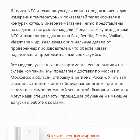
Датчики NTC и температуры для котлов предназначены для
измерения температурных показателей теплоносителя в
контурах котла. В интернет-магазине Termo представлены
накладные и погружные модели. Предлагаем купить датчики
NTC и температуры для котлов Baxi, Beretta, Ferroli, Vaillant,
Viessmann и др. Реализуем оригинальные детали от
проверенных производителей, что обеспечивает
надежность и продолжительный срок службы.
Все модели, указанные в ассортименте, есть в наличии на
складе компании. Мы предлагаем доставку по Москве и
Московской области, отправку в регионы России. Учитывая
сложность отопительного оборудования рекомендуем не
заниматься самостоятельной установкой. Выполнить монтаж
могут наши специалисты, прошедшие обучение и имеющие
допуски к работе с котлами.
Котлы известных мировых