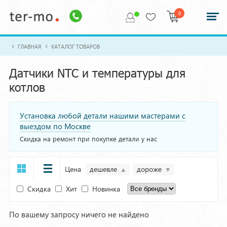
0
ГЛАВНАЯ
КАТАЛОГ ТОВАРОВ
Датчики NTC и температуры для
котлов
Установка любой детали нашими мастерами с
выездом по Москве
Скидка на ремонт при покупке детали у нас
Цена
дешевле
дороже
Скидка
Хит
Новинка
По вашему запросу ничего не найдено