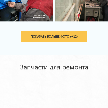
ПОКАЗАТЬ БОЛЬШЕ ФОТО (+12)
Запчасти для ремонта