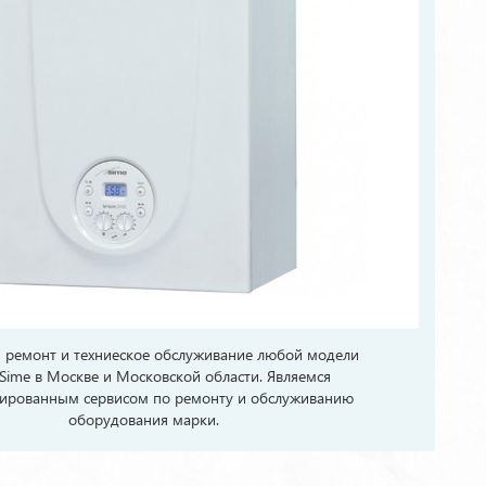
ремонт и техниеское обслуживание любой модели
 Sime в Москве и Московской области. Являемся
ированным сервисом по ремонту и обслуживанию
оборудования марки.