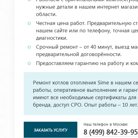
нужные детали в нашем интернет магази
области.
Честная цена работ. Предварительную с
нашем сайте или по телефону, точная це
диагностики.
Срочный ремонт – от 40 минут, выезд ма
предварительной договорённости.
Предоставляем гарантию на работу и ко
Ремонт котлов отопления Sime в нашем се
работы, оперативное выполнение и гаран
имеют все необходимые сертификаты для
бренда, доступ СРО. Опыт работы – 10 лет
Наш телефон в Москве:
ЗАКАЗАТЬ УСЛУГУ
8 (499) 842-39-95