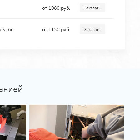
от 1080 руб.
Заказать
а Sime
от 1150 руб.
Заказать
анией