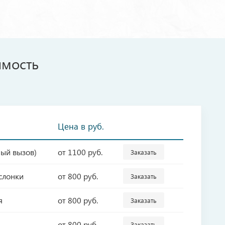
имость
Цена в руб.
ный вызов)
от 1100 руб.
Заказать
слонки
от 800 руб.
Заказать
я
от 800 руб.
Заказать
от 800 руб.
Заказать