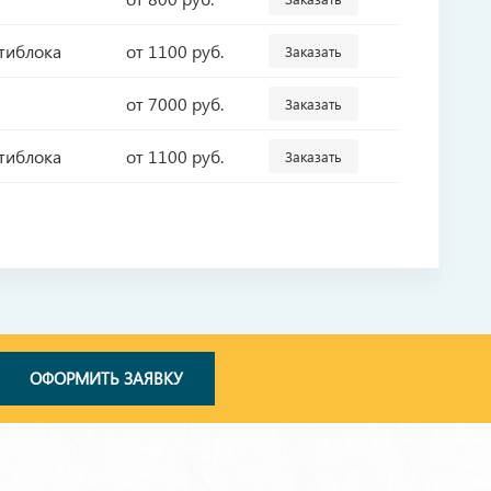
ьтиблока
от 1100 руб.
Заказать
от 7000 руб.
Заказать
ьтиблока
от 1100 руб.
Заказать
ОФОРМИТЬ ЗАЯВКУ