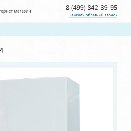
8 (499) 842-39-95
ернет магазин
Заказать обратный звонок
и