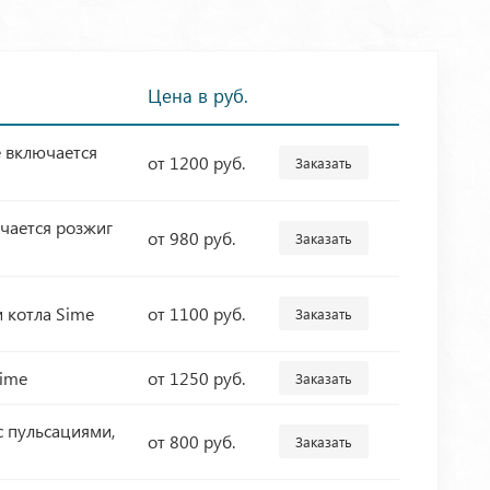
Цена в руб.
е включается
от 1200 руб.
Заказать
чается розжиг
от 980 руб.
Заказать
 котла Sime
от 1100 руб.
Заказать
Sime
от 1250 руб.
Заказать
с пульсациями,
от 800 руб.
Заказать