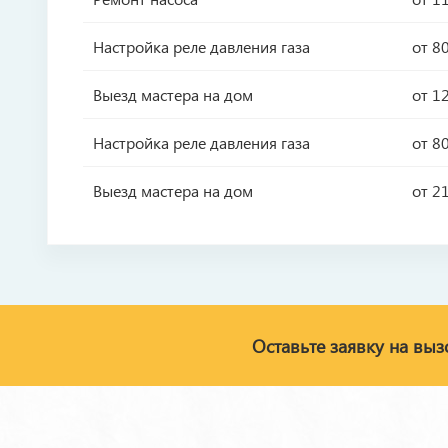
Настройка реле давления газа
от 8
Выезд мастера на дом
от 1
Настройка реле давления газа
от 8
Выезд мастера на дом
от 2
Оставьте заявку на выз