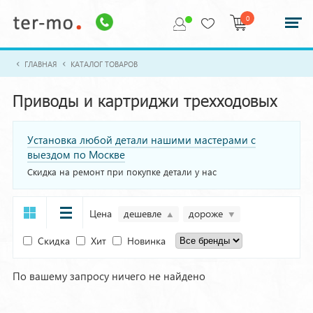
0
ГЛАВНАЯ
КАТАЛОГ ТОВАРОВ
Приводы и картриджи трехходовых
Установка любой детали нашими мастерами с
выездом по Москве
Скидка на ремонт при покупке детали у нас
Цена
дешевле
дороже
Скидка
Хит
Новинка
По вашему запросу ничего не найдено