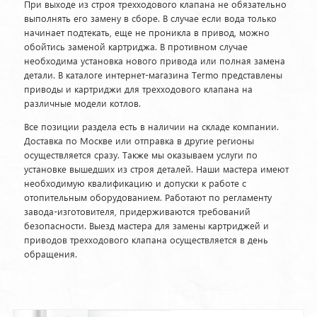
При выходе из строя трехходового клапана не обязательно
выполнять его замену в сборе. В случае если вода только
начинает подтекать, еще не проникла в привод, можно
обойтись заменой картриджа. В противном случае
необходима установка нового привода или полная замена
детали. В каталоге интернет-магазина Termo представлены
приводы и картриджи для трехходового клапана на
различные модели котлов.
Все позиции раздела есть в наличии на складе компании.
Доставка по Москве или отправка в другие регионы
осуществляется сразу. Также мы оказываем услуги по
установке вышедших из строя деталей. Наши мастера имеют
необходимую квалификацию и допуски к работе с
отопительным оборудованием. Работают по регламенту
завода-изготовителя, придерживаются требований
безопасности. Выезд мастера для замены картриджей и
приводов трехходового клапана осуществляется в день
обращения.