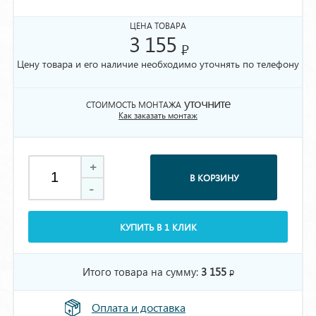
ЦЕНА ТОВАРА
3 155
Р
Цену товара и его наличие необходимо уточнять по телефону
уточните
СТОИМОСТЬ МОНТАЖА
Как заказать монтаж
+
В КОРЗИНУ
-
КУПИТЬ В 1 КЛИК
Итого товара на сумму:
3 155
Р
Оплата и доставка