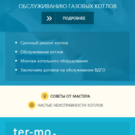
ОБСЛУЖИВАНИЮ ГАЗОВЫХ КОТЛОВ
ПОДРОБНЕЕ
Срочный ремонт котлов
Обслуживание котлов
Монтаж котельного оборудования
Заключаем договор на обслуживание ВДГО
СОВЕТЫ ОТ МАСТЕРА
ЧАСТЫЕ НЕИСПРАВНОСТИ КОТЛОВ