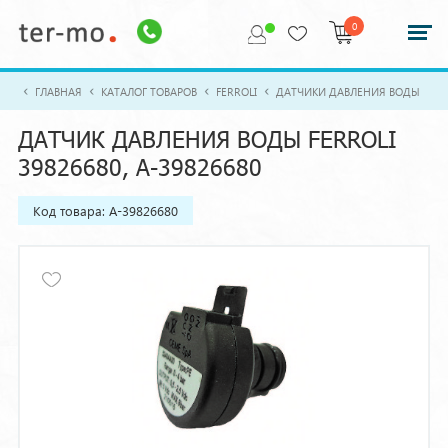
0
ГЛАВНАЯ
КАТАЛОГ ТОВАРОВ
FERROLI
ДАТЧИКИ ДАВЛЕНИЯ ВОДЫ
ДАТЧИК ДАВЛЕНИЯ ВОДЫ FERROLI
39826680, A-39826680
Код товара: A-39826680