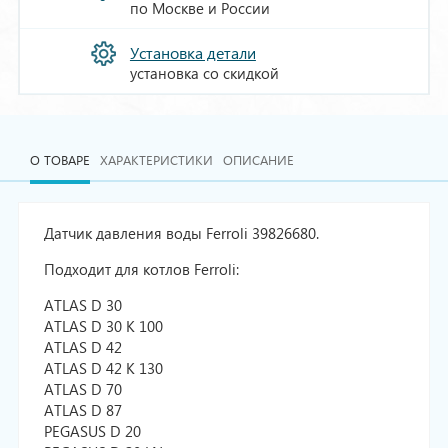
по Москве и России
Установка детали
установка со скидкой
О ТОВАРЕ
ХАРАКТЕРИСТИКИ
ОПИСАНИЕ
Датчик давления воды Ferroli 39826680.
Подходит для котлов Ferroli:
ATLAS D 30
ATLAS D 30 K 100
ATLAS D 42
ATLAS D 42 K 130
ATLAS D 70
ATLAS D 87
PEGASUS D 20