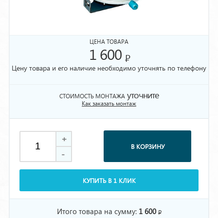
ЦЕНА ТОВАРА
1 600
Р
Цену товара и его наличие необходимо уточнять по телефону
уточните
СТОИМОСТЬ МОНТАЖА
Как заказать монтаж
+
В КОРЗИНУ
-
КУПИТЬ В 1 КЛИК
Итого товара на сумму:
1 600
Р