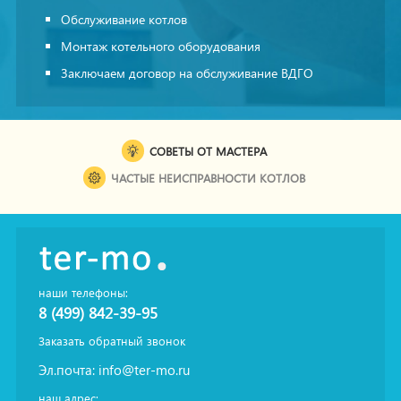
Обслуживание котлов
Монтаж котельного оборудования
Заключаем договор на обслуживание ВДГО
СОВЕТЫ ОТ МАСТЕРА
ЧАСТЫЕ НЕИСПРАВНОСТИ КОТЛОВ
наши телефоны:
8 (499) 842-39-95
Заказать обратный звонок
Эл.почта:
info@ter-mo.ru
наш адрес: