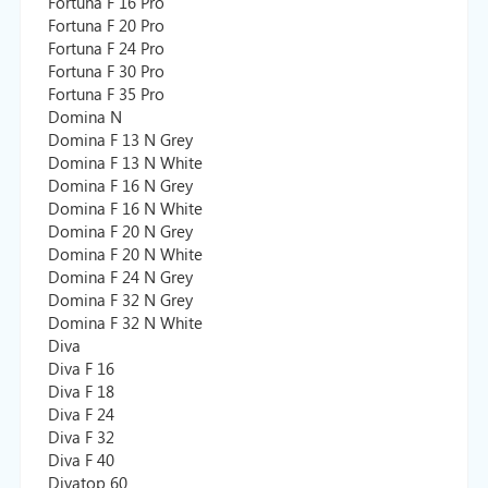
Fortuna F 16 Pro
Fortuna F 20 Pro
Fortuna F 24 Pro
Fortuna F 30 Pro
Fortuna F 35 Pro
Domina N
Domina F 13 N Grey
Domina F 13 N White
Domina F 16 N Grey
Domina F 16 N White
Domina F 20 N Grey
Domina F 20 N White
Domina F 24 N Grey
Domina F 32 N Grey
Domina F 32 N White
Diva
Diva F 16
Diva F 18
Diva F 24
Diva F 32
Diva F 40
Divatop 60