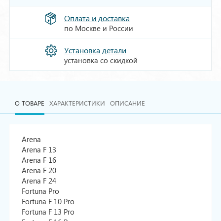
Оплата и доставка
по Москве и России
Установка детали
установка со скидкой
О ТОВАРЕ
ХАРАКТЕРИСТИКИ
ОПИСАНИЕ
Arena
Arena F 13
Arena F 16
Arena F 20
Arena F 24
Fortuna Pro
Fortuna F 10 Pro
Fortuna F 13 Pro