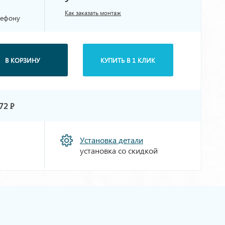
Как заказать монтаж
лефону
В КОРЗИНУ
КУПИТЬ В 1 КЛИК
72
Р
Установка детали
установка со скидкой