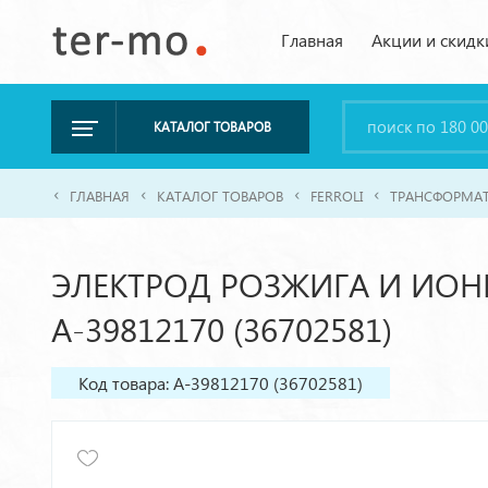
Главная
Акции и скидк
КАТАЛОГ ТОВАРОВ
ГЛАВНАЯ
КАТАЛОГ ТОВАРОВ
FERROLI
ТРАНСФОРМАТ
ЭЛЕКТРОД РОЗЖИГА И ИОНИ
A-39812170 (36702581)
Код товара: A-39812170 (36702581)