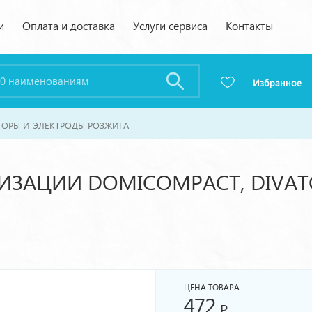
и
Оплата и доставка
Услуги сервиса
Контакты
Избранное
ОРЫ И ЭЛЕКТРОДЫ РОЗЖИГА
ЗАЦИИ DOMICOMPACT, DIVATOP6
ЦЕНА ТОВАРА
472
Р