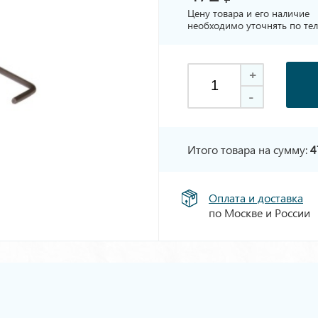
Цену товара и его наличие
необходимо уточнять по те
+
-
Итого товара на сумму:
4
Оплата и доставка
по Москве и России