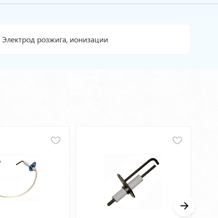
Электрод розжига, ионизации