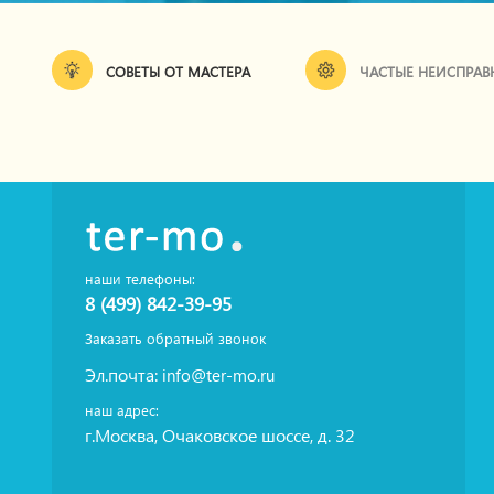
СОВЕТЫ ОТ МАСТЕРА
ЧАСТЫЕ НЕИСПРАВ
наши телефоны:
8 (499) 842-39-95
Заказать обратный звонок
Эл.почта:
info@ter-mo.ru
наш адрес:
г.Москва, Очаковское шоссе, д. 32