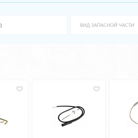
)
ВИД ЗАПАСНОЙ ЧАСТИ