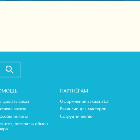
ОМОЩЬ
ПАРТНЁРАМ
к сделать заказ
Оформление заказа 2b2
ставка заказа
Вакансии для мастеров
особы оплаты
Сотрудничество
рантия, возврат и обмен
вара