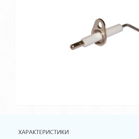
ХАРАКТЕРИСТИКИ