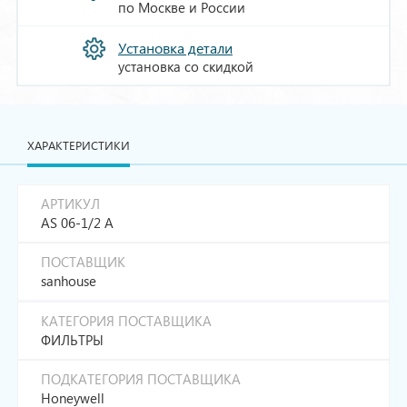
по Москве и России
Установка детали
установка со скидкой
ХАРАКТЕРИСТИКИ
АРТИКУЛ
AS 06-1/2 A
ПОСТАВЩИК
sanhouse
КАТЕГОРИЯ ПОСТАВЩИКА
ФИЛЬТРЫ
ПОДКАТЕГОРИЯ ПОСТАВЩИКА
Honeywell