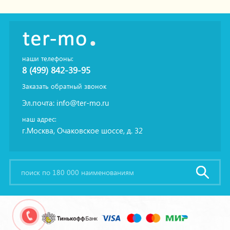
наши телефоны:
8 (499) 842-39-95
Заказать обратный звонок
Эл.почта:
info@ter-mo.ru
наш адрес:
г.Москва, Очаковское шоссе, д. 32