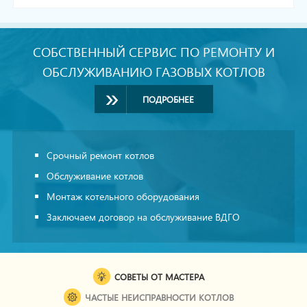
СОБСТВЕННЫЙ СЕРВИС ПО РЕМОНТУ И
ОБСЛУЖИВАНИЮ ГАЗОВЫХ КОТЛОВ
ПОДРОБНЕЕ
Срочный ремонт котлов
Обслуживание котлов
Монтаж котельного оборудования
Заключаем договор на обслуживание ВДГО
СОВЕТЫ ОТ МАСТЕРА
ЧАСТЫЕ НЕИСПРАВНОСТИ КОТЛОВ