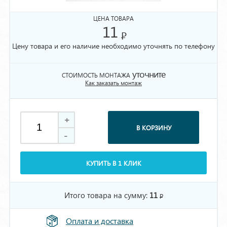
ЦЕНА ТОВАРА
11
Р
Цену товара и его наличие необходимо уточнять по телефону
уточните
СТОИМОСТЬ МОНТАЖА
Как заказать монтаж
+
В КОРЗИНУ
-
КУПИТЬ В 1 КЛИК
Итого товара на сумму:
11
Р
Оплата и доставка