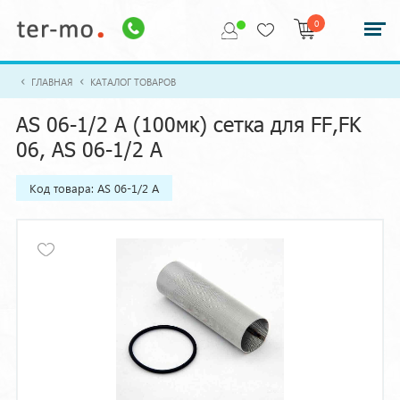
0
ГЛАВНАЯ
КАТАЛОГ ТОВАРОВ
AS 06-1/2 A (100мк) сетка для FF,FK
06, AS 06-1/2 A
Код товара: AS 06-1/2 A